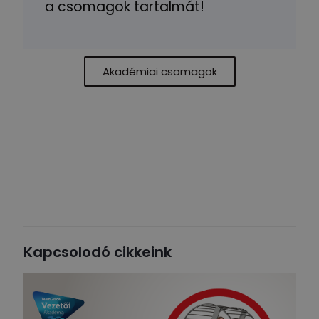
a csomagok tartalmát!
Akadémiai csomagok
Kapcsolodó cikkeink