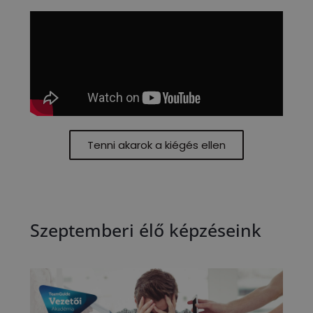
Tenni akarok a kiégés ellen
Szeptemberi élő képzéseink